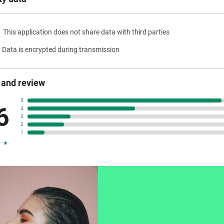
This application does not share data with third parties
Data is encrypted during transmission
 and review
5
6
4
3
2
1