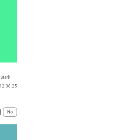
 Sterk
12.08.25
No