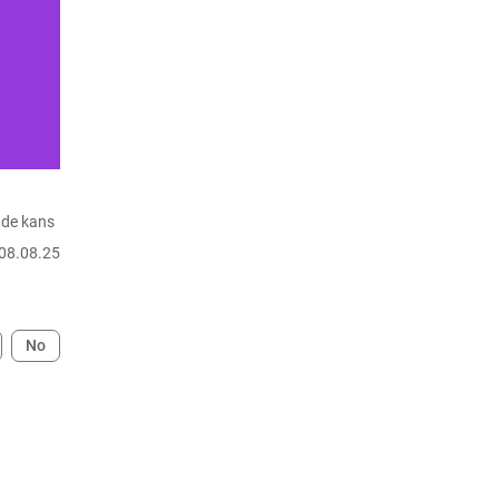
t de kans
08.08.25
No