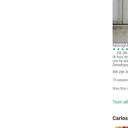
Midnigh
08.08
Ik hou ec
om te w
Develop
We zijn b
70
people 
Was this 
Toon al
Carlos